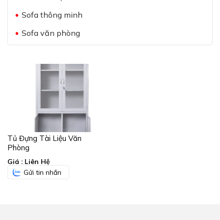
Sofa thông minh
Sofa văn phòng
Tủ Đựng Tài Liệu Văn
Phòng
Giá : Liên Hệ
Gửi tin nhắn