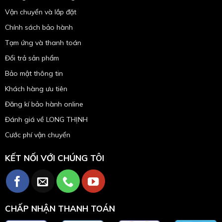
Vận chuyển và lắp đặt
Chính sách bảo hành
Tạm ứng và thanh toán
Đổi trả sản phẩm
Bảo mật thông tin
Khách hàng ưu tiên
Đăng kí bảo hành online
Đánh giá về LONG THỊNH
Cước phí vận chuyển
KẾT NỐI VỚI CHÚNG TÔI
CHẤP NHẬN THANH TOÁN