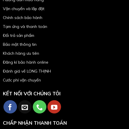
Vận chuyển và lắp đặt
Chính sách bảo hành
Tạm ứng và thanh toán
Đổi trả sản phẩm
Bảo mật thông tin
Khách hàng ưu tiên
Đăng kí bảo hành online
Đánh giá về LONG THỊNH
Cước phí vận chuyển
KẾT NỐI VỚI CHÚNG TÔI
CHẤP NHẬN THANH TOÁN