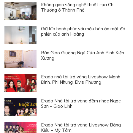
Không gian sống nghệ thuật của Chị
Thương ở Thành Phố
Giữ lửa hạnh phúc với mẫu bàn ăn mặt đá
phiến của anh Hoàng
Bàn Giao Giường Ngủ Của Anh Bình Kiến
Xương
Erado nhà tài trợ vàng Liveshow Mạnh
Đình, Phi Nhung, Elvis Phương
Erado Nhà tài trợ vàng đêm nhạc Ngọc
Sơn – Giao Linh
Erado Nhà tài trợ vàng Liveshow Bằng
Kiều – Mỹ Tâm