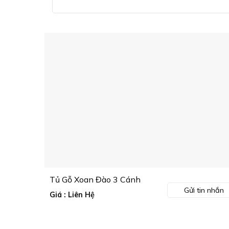
Tủ Gỗ Xoan Đào 3 Cánh
Gửi tin nhắn
Giá : Liên Hệ