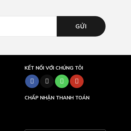
KẾT NỐI VỚI CHÚNG TÔI
CHẤP NHẬN THANH TOÁN