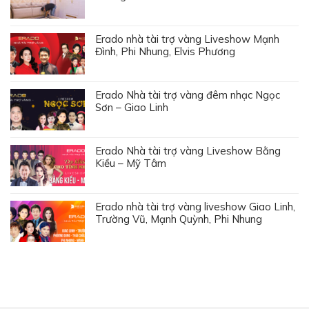
Erado nhà tài trợ vàng Liveshow Mạnh
Đình, Phi Nhung, Elvis Phương
Erado Nhà tài trợ vàng đêm nhạc Ngọc
Sơn – Giao Linh
Erado Nhà tài trợ vàng Liveshow Bằng
Kiều – Mỹ Tâm
Erado nhà tài trợ vàng liveshow Giao Linh,
Trường Vũ, Mạnh Quỳnh, Phi Nhung