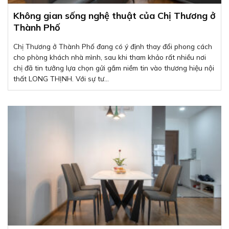
Không gian sống nghệ thuật của Chị Thương ở
Thành Phố
Chị Thương ở Thành Phố đang có ý định thay đổi phong cách
cho phòng khách nhà mình, sau khi tham khảo rất nhiều nơi
chị đã tin tưởng lựa chọn gửi gắm niềm tin vào thương hiệu nội
thất LONG THỊNH. Với sự tư...