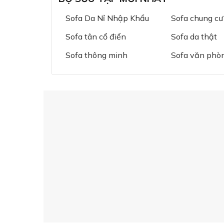
Sofa Da Nỉ Nhập Khẩu
Sofa chung cư
Sofa tân cổ điển
Sofa da thật
Sofa thông minh
Sofa văn phò