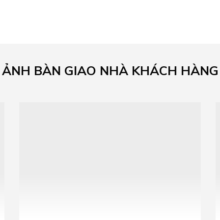
ẢNH BÀN GIAO NHÀ KHÁCH HÀNG