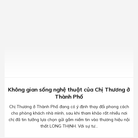
Không gian sống nghệ thuật của Chị Thương ở
Thành Phố
Chị Thương ở Thành Phố đang có ý định thay đổi phong cách
cho phòng khách nhà mình, sau khi tham khảo rất nhiều nơi
chị đã tin tưởng lựa chọn gửi gắm niềm tin vào thương hiệu nội
thất LONG THỊNH. Với sự tư...