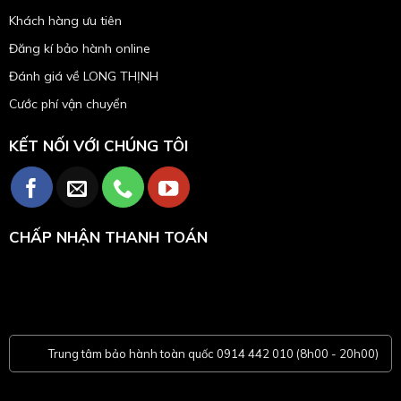
Khách hàng ưu tiên
Đăng kí bảo hành online
Đánh giá về LONG THỊNH
Cước phí vận chuyển
KẾT NỐI VỚI CHÚNG TÔI
CHẤP NHẬN THANH TOÁN
Trung tâm bảo hành toàn quốc 0914 442 010 (8h00 - 20h00)