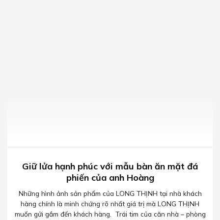
Giữ lửa hạnh phúc với mẫu bàn ăn mặt đá
phiến của anh Hoàng
Những hình ảnh sản phẩm của LONG THỊNH tại nhà khách
hàng chính là minh chứng rõ nhất giá trị mà LONG THỊNH
muốn gửi gắm đến khách hàng. Trái tim của căn nhà – phòng