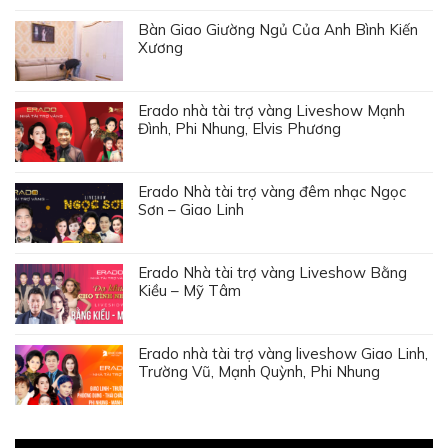
Bàn Giao Giường Ngủ Của Anh Bình Kiến
Xương
Erado nhà tài trợ vàng Liveshow Mạnh
Đình, Phi Nhung, Elvis Phương
Erado Nhà tài trợ vàng đêm nhạc Ngọc
Sơn – Giao Linh
Erado Nhà tài trợ vàng Liveshow Bằng
Kiều – Mỹ Tâm
Erado nhà tài trợ vàng liveshow Giao Linh,
Trường Vũ, Mạnh Quỳnh, Phi Nhung