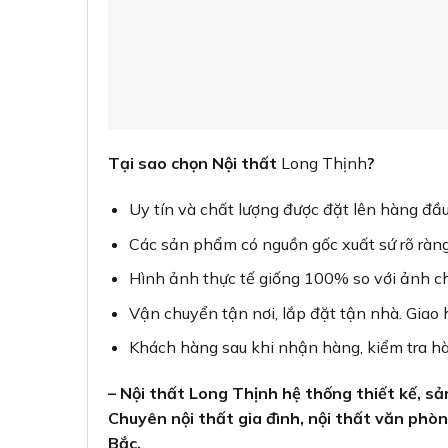
Tại sao chọn Nội thất
Long Thịnh
?
Uy tín và chất lượng được đặt lên hàng đầu
Các sản phẩm có nguồn gốc xuất sứ rõ ràng
Hình ảnh thực tế giống 100% so với ảnh c
Vận chuyển tận nơi, lắp đặt tận nhà. Giao 
Khách hàng sau khi nhận hàng, kiểm tra hà
– Nội thất Long Thịnh hệ thống thiết kế, s
Chuyên nội thất gia đình, nội thất văn phòng
Bắc.