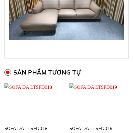
SẢN PHẨM TƯƠNG TỰ
SOFA DA LTSFD018
SOFA DA LTSFD019