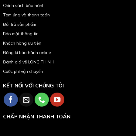
Chính sách bảo hành
Tạm ứng và thanh toán
Đổi trả sản phẩm
Bảo mật thông tin
Khách hàng ưu tiên
Đăng kí bảo hành online
Đánh giá về LONG THỊNH
Cước phí vận chuyển
KẾT NỐI VỚI CHÚNG TÔI
CHẤP NHẬN THANH TOÁN