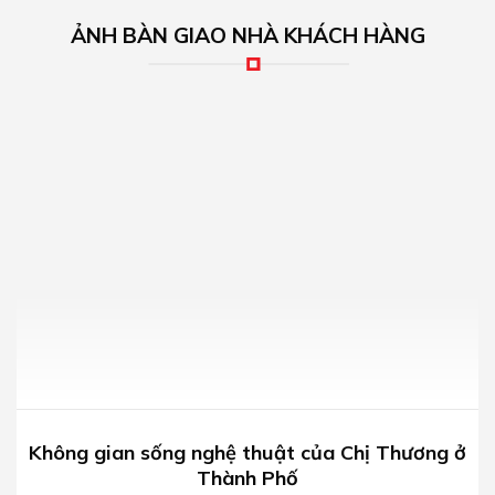
ẢNH BÀN GIAO NHÀ KHÁCH HÀNG
Không gian sống nghệ thuật của Chị Thương ở
Thành Phố