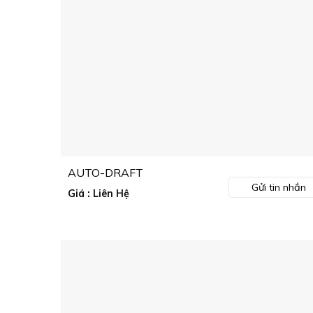
AUTO-DRAFT
Gửi tin nhắn
Giá : Liên Hệ